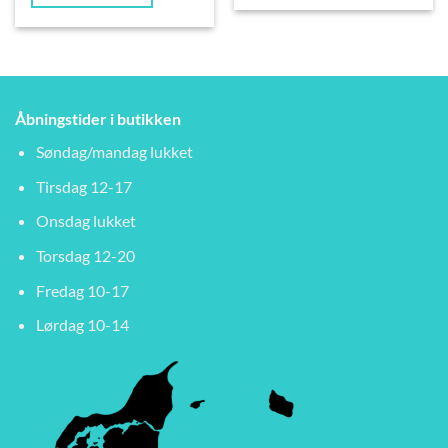
Åbningstider i butikken
Søndag/mandag lukket
Tirsdag 12-17
Onsdag lukket
Torsdag 12-20
Fredag 10-17
Lørdag 10-14