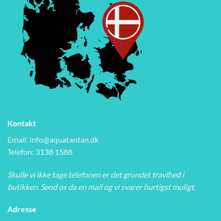
Kontakt
Email:
info@aquatantan.dk
Telefon: 3138 1588
Skulle vi ikke tage telefonen er det grundet travlhed i
butikken. Send os da en mail og vi svarer hurtigst muligt.
Adresse