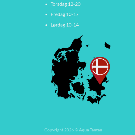
Torsdag 12-20
Fredag 10-17
Lørdag 10-14
Copyright 2026 ©
Aqua Tantan