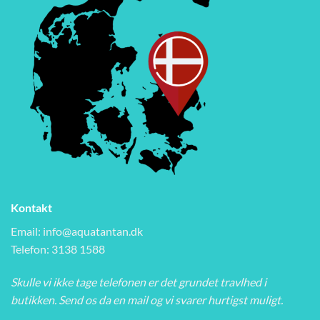
Kontakt
Email:
info@aquatantan.dk
Telefon: 3138 1588
Skulle vi ikke tage telefonen er det grundet travlhed i
butikken. Send os da en mail og vi svarer hurtigst muligt.