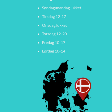
Søndag/mandag lukket
Tirsdag 12-17
Onsdag lukket
Torsdag 12-20
Fredag 10-17
Lørdag 10-14