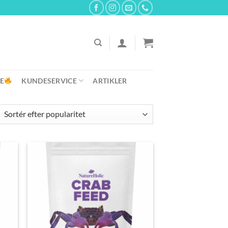
E
KUNDESERVICE
ARTIKLER