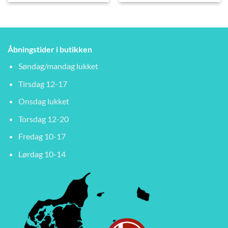
Åbningstider i butikken
Søndag/mandag lukket
Tirsdag 12-17
Onsdag lukket
Torsdag 12-20
Fredag 10-17
Lørdag 10-14