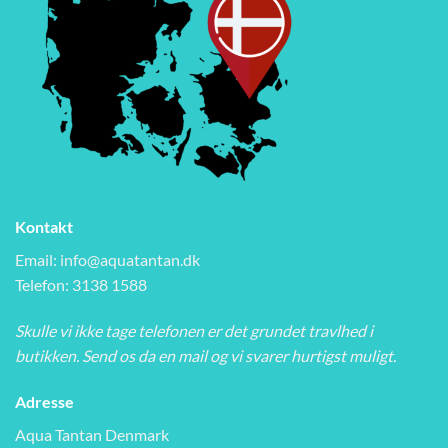
Kontakt
Email:
info@aquatantan.dk
Telefon: 3138 1588
Skulle vi ikke tage telefonen er det grundet travlhed i
butikken. Send os da en mail og vi svarer hurtigst muligt.
Adresse
Aqua Tantan Denmark