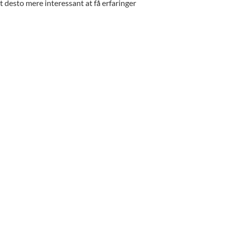
t desto mere interessant at få erfaringer