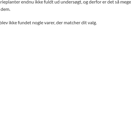
rieplanter endnu ikke fuldt ud undersøgt, og derfor er det så mege
 dem.
blev ikke fundet nogle varer, der matcher dit valg.