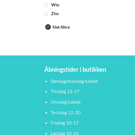
Wio
Ziss
Slet filtre
Åbningstider i butikken
Søndag/mandag lukket
Tirsdag 12-17
Onsdag lukket
Torsdag 12-20
Fredag 10-17
Lørdag 10-14