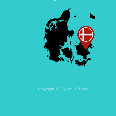
Copyright 2026 ©
Aqua Tantan