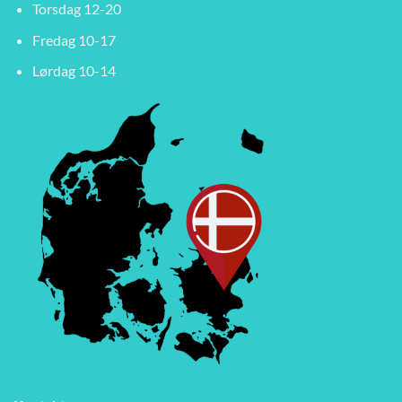
Torsdag 12-20
Fredag 10-17
Lørdag 10-14