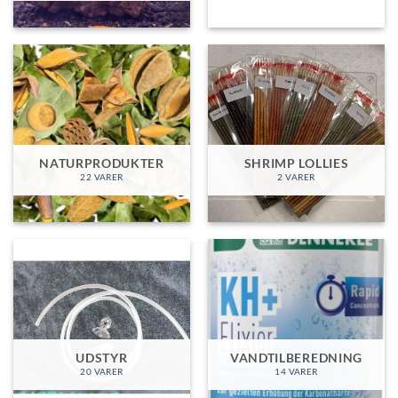
NATURPRODUKTER
SHRIMP LOLLIES
22 VARER
2 VARER
UDSTYR
VANDTILBEREDNING
20 VARER
14 VARER