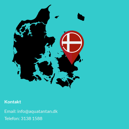
Kontakt
Email:
info@aquatantan.dk
Telefon: 3138 1588