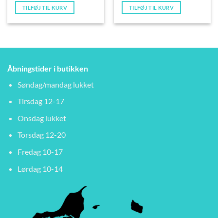
TILFØJ TIL KURV
TILFØJ TIL KURV
Åbningstider i butikken
Søndag/mandag lukket
Tirsdag 12-17
Onsdag lukket
Torsdag 12-20
Fredag 10-17
Lørdag 10-14