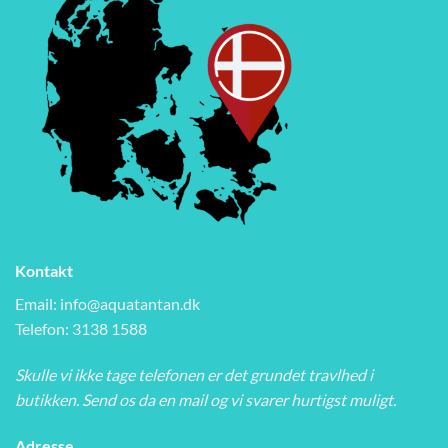
Kontakt
Email:
info@aquatantan.dk
Telefon: 3138 1588
Skulle vi ikke tage telefonen er det grundet travlhed i
butikken. Send os da en mail og vi svarer hurtigst muligt.
Adresse