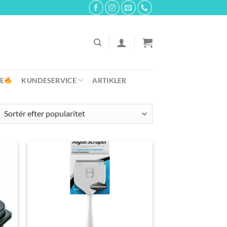
E
KUNDESERVICE
ARTIKLER