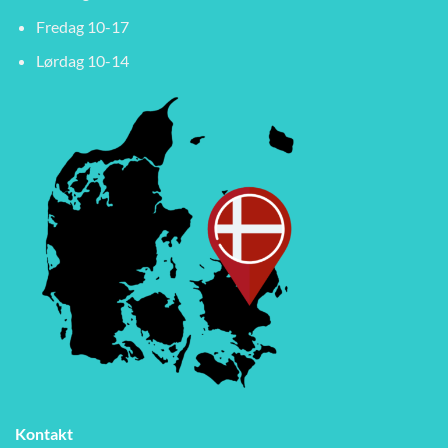
Fredag 10-17
Lørdag 10-14
Kontakt