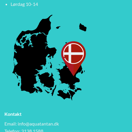
Lørdag 10-14
Kontakt
Email:
info@aquatantan.dk
Telefon: 3138 1588