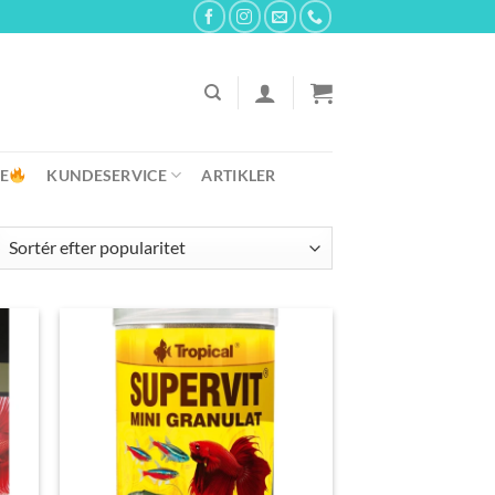
E
KUNDESERVICE
ARTIKLER