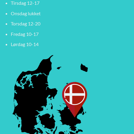
Tirsdag 12-17
Onsdag lukket
Torsdag 12-20
Fredag 10-17
Lørdag 10-14