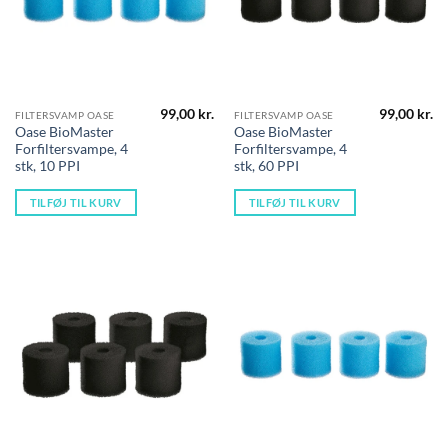
99,00
kr.
99,00
kr.
FILTERSVAMP OASE
FILTERSVAMP OASE
Oase BioMaster
Oase BioMaster
Forfiltersvampe, 4
Forfiltersvampe, 4
stk, 10 PPI
stk, 60 PPI
TILFØJ TIL KURV
TILFØJ TIL KURV