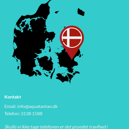
Kontakt
Email:
info@aquatantan.dk
Telefon: 3138 1588
Skulle vi ikke tage telefonen er det grundet travlhed i