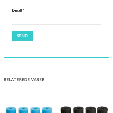
E-mail
*
RELATEREDE VARER