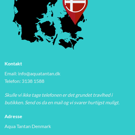
Kontakt
Email:
info@aquatantan.dk
Telefon: 3138 1588
Skulle vi ikke tage telefonen er det grundet travlhed i
butikken. Send os da en mail og vi svarer hurtigst muligt.
Adresse
Aqua Tantan Denmark