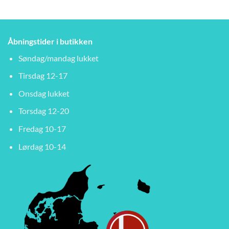
Åbningstider i butikken
Søndag/mandag lukket
Tirsdag 12-17
Onsdag lukket
Torsdag 12-20
Fredag 10-17
Lørdag 10-14