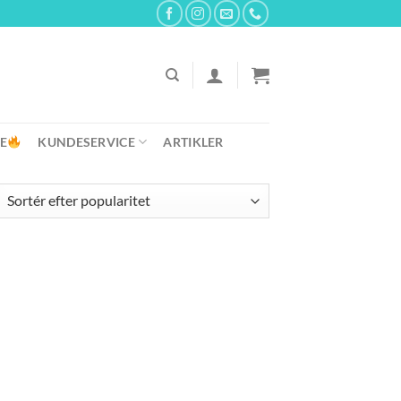
E
KUNDESERVICE
ARTIKLER