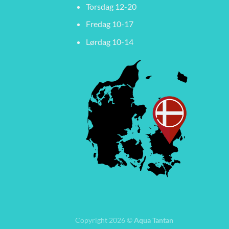
Torsdag 12-20
Fredag 10-17
Lørdag 10-14
Copyright 2026 ©
Aqua Tantan