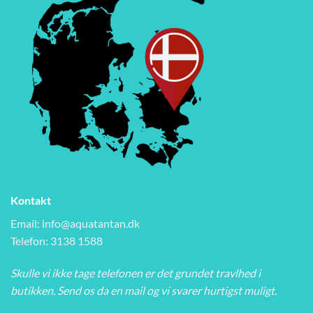
Kontakt
Email:
info@aquatantan.dk
Telefon: 3138 1588
Skulle vi ikke tage telefonen er det grundet travlhed i
butikken. Send os da en mail og vi svarer hurtigst muligt.