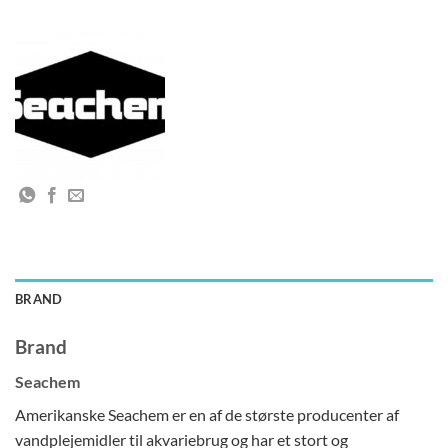
BRAND
Brand
Seachem
Amerikanske Seachem er en af de største producenter af
vandplejemidler til akvariebrug og har et stort og