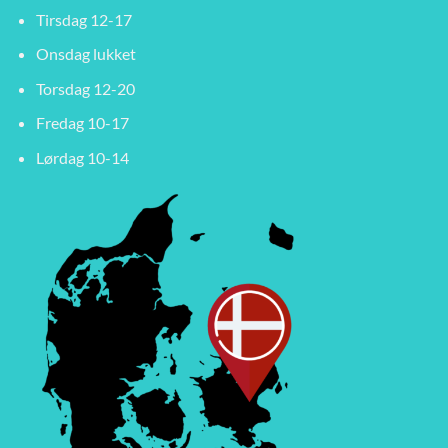
Tirsdag 12-17
Onsdag lukket
Torsdag 12-20
Fredag 10-17
Lørdag 10-14