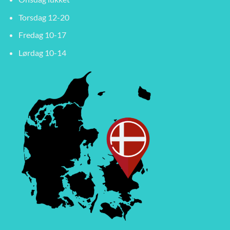
Torsdag 12-20
Fredag 10-17
Lørdag 10-14