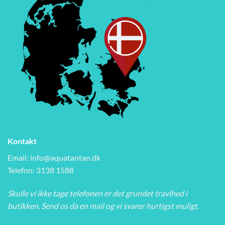
Kontakt
Email:
info@aquatantan.dk
Telefon: 3138 1588
Skulle vi ikke tage telefonen er det grundet travlhed i
butikken. Send os da en mail og vi svarer hurtigst muligt.