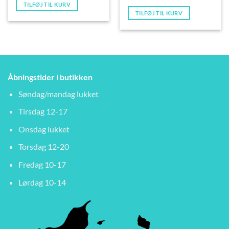
TILFØJ TIL KURV
TILFØJ TIL KURV
Åbningstider i butikken
Søndag/mandag lukket
Tirsdag 12-17
Onsdag lukket
Torsdag 12-20
Fredag 10-17
Lørdag 10-14