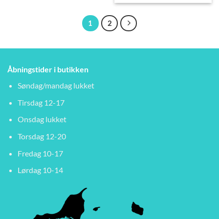
1
2
Åbningstider i butikken
Søndag/mandag lukket
Tirsdag 12-17
Onsdag lukket
Torsdag 12-20
Fredag 10-17
Lørdag 10-14