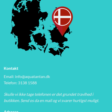
Kontakt
Email:
info@aquatantan.dk
Telefon: 3138 1588
Skulle vi ikke tage telefonen er det grundet travlhed i
butikken. Send os da en mail og vi svarer hurtigst muligt.
Adresse