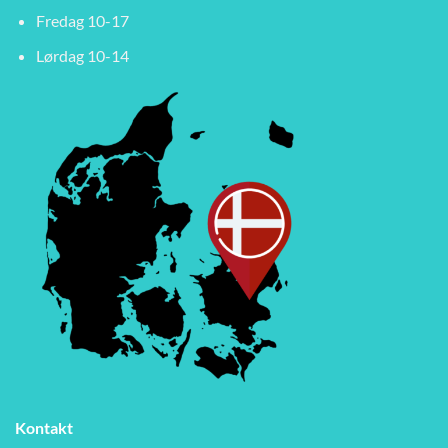
Fredag 10-17
Lørdag 10-14
Kontakt