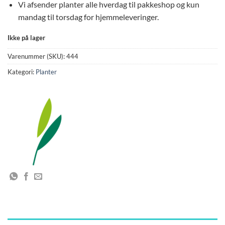
Vi afsender planter alle hverdag til pakkeshop og kun
mandag til torsdag for hjemmeleveringer.
Ikke på lager
Varenummer (SKU):
444
Kategori:
Planter