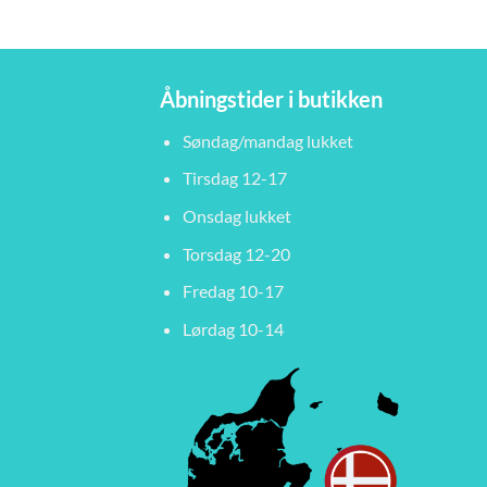
Åbningstider i butikken
Søndag/mandag lukket
Tirsdag 12-17
Onsdag lukket
Torsdag 12-20
Fredag 10-17
Lørdag 10-14