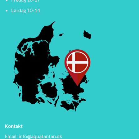
Lørdag 10-14
Kontakt
Email:
info@aquatantan.dk