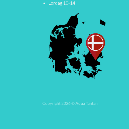
Lørdag 10-14
Copyright 2026 ©
Aqua Tantan