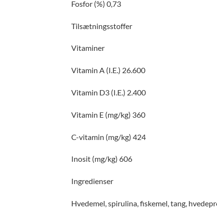
Fosfor (%) 0,73
Tilsætningsstoffer
Vitaminer
Vitamin A (I.E.) 26.600
Vitamin D3 (I.E.) 2.400
Vitamin E (mg/kg) 360
C-vitamin (mg/kg) 424
Inosit (mg/kg) 606
Ingredienser
Hvedemel, spirulina, fiskemel, tang, hvedepr