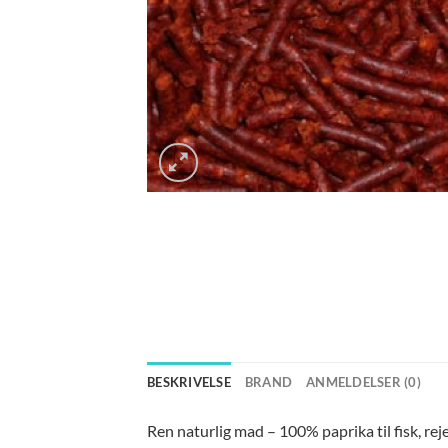
BESKRIVELSE
BRAND
ANMELDELSER (0)
Ren naturlig mad – 100% paprika til fisk, reje