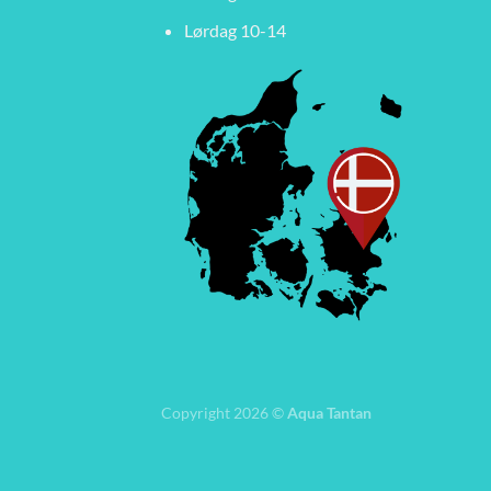
Lørdag 10-14
Copyright 2026 ©
Aqua Tantan