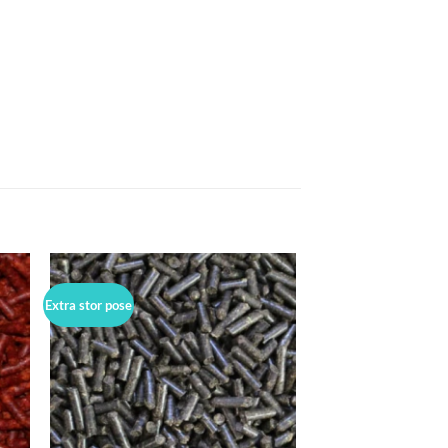
Extra stor pose