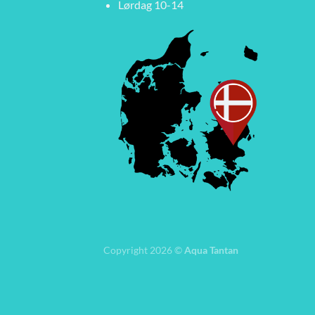
Lørdag 10-14
Copyright 2026 ©
Aqua Tantan