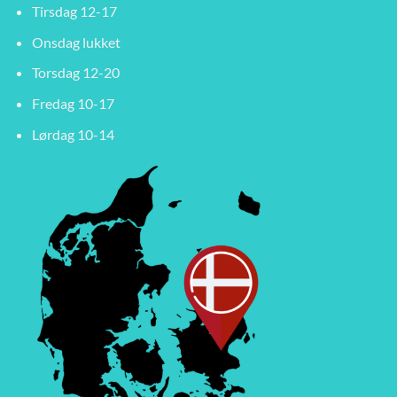
Tirsdag 12-17
Onsdag lukket
Torsdag 12-20
Fredag 10-17
Lørdag 10-14