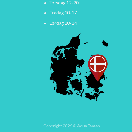
Torsdag 12-20
Fredag 10-17
Lørdag 10-14
Copyright 2026 ©
Aqua Tantan