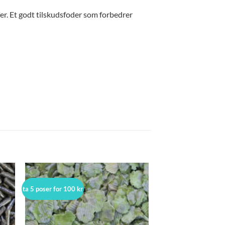
fer. Et godt tilskudsfoder som forbedrer
ta 5 poser for 100 kr