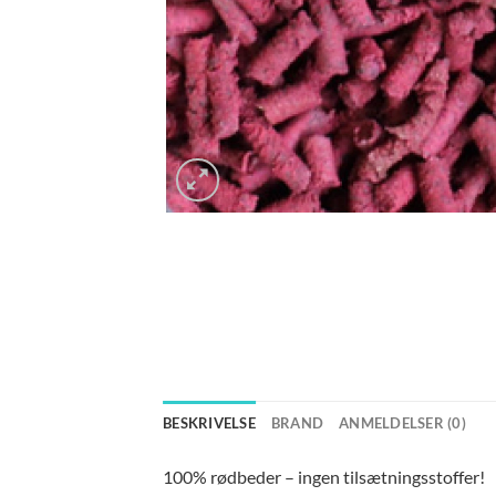
BESKRIVELSE
BRAND
ANMELDELSER (0)
100% rødbeder – ingen tilsætningsstoffer!