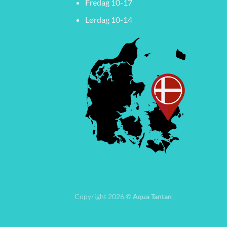
Fredag 10-17
Lørdag 10-14
Copyright 2026 ©
Aqua Tantan