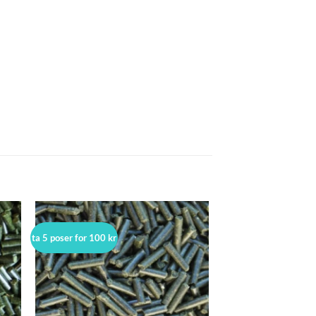
ta 5 poser for 100 kr