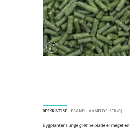
BESKRIVELSE
BRAND
ANMELDELSER (0)
Bygplantens unge grønne blade er meget energ