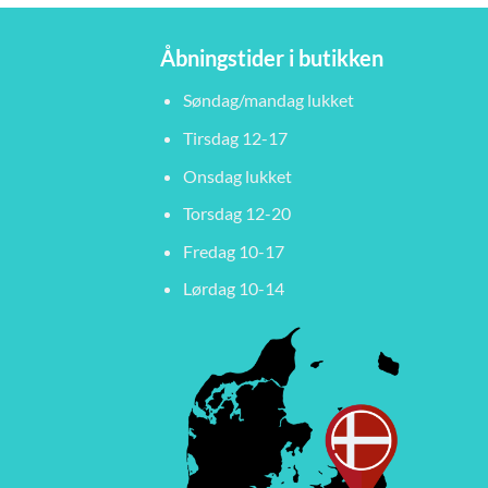
Åbningstider i butikken
Søndag/mandag lukket
Tirsdag 12-17
Onsdag lukket
Torsdag 12-20
Fredag 10-17
Lørdag 10-14