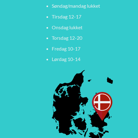
Søndag/mandag lukket
Tirsdag 12-17
Onsdag lukket
Torsdag 12-20
Fredag 10-17
Lørdag 10-14