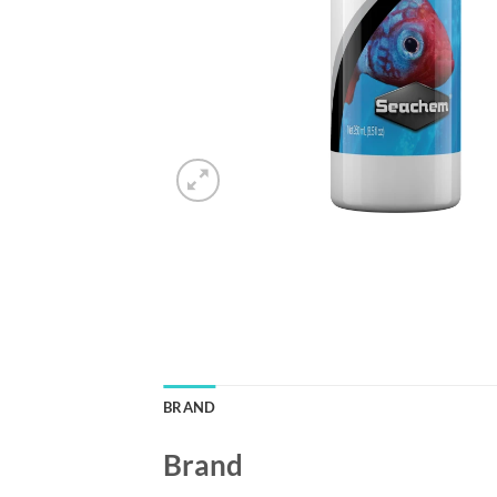
BRAND
Brand