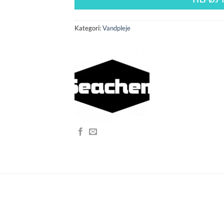
Kategori:
Vandpleje