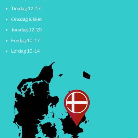
Tirsdag 12-17
Onsdag lukket
Torsdag 12-20
Fredag 10-17
Lørdag 10-14