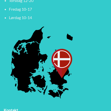
Torsdag 12-20
Fredag 10-17
Lørdag 10-14
Kontakt