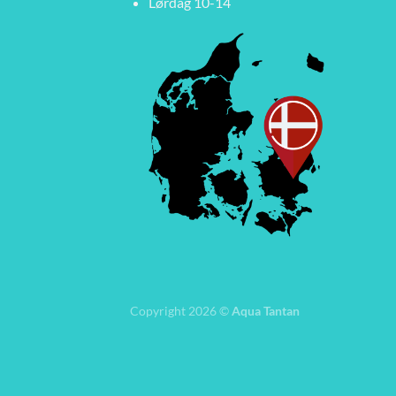
Lørdag 10-14
Copyright 2026 ©
Aqua Tantan