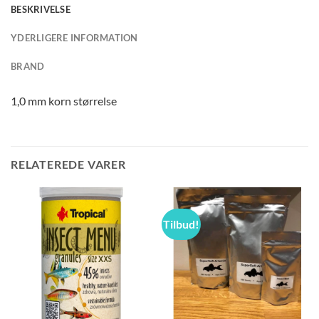
BESKRIVELSE
YDERLIGERE INFORMATION
BRAND
1,0 mm korn størrelse
RELATEREDE VARER
Tilbud!