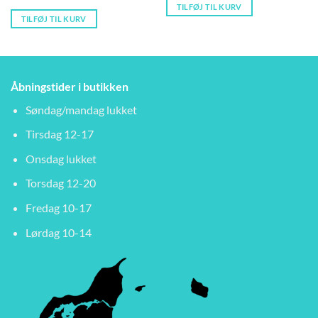
TILFØJ TIL KURV
TILFØJ TIL KURV
Åbningstider i butikken
Søndag/mandag lukket
Tirsdag 12-17
Onsdag lukket
Torsdag 12-20
Fredag 10-17
Lørdag 10-14