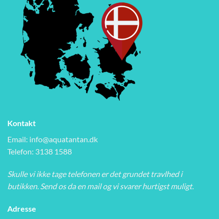
Kontakt
Email:
info@aquatantan.dk
Telefon: 3138 1588
Skulle vi ikke tage telefonen er det grundet travlhed i
butikken. Send os da en mail og vi svarer hurtigst muligt.
Adresse