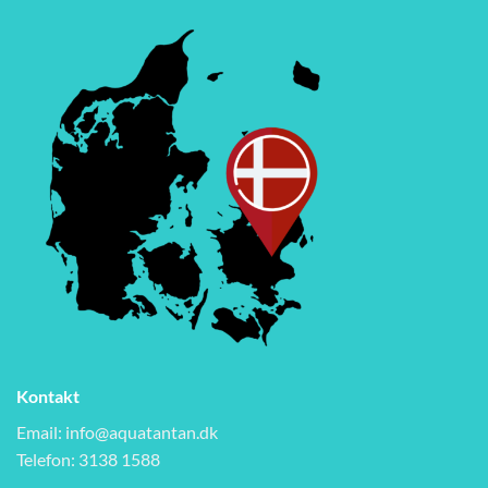
Kontakt
Email:
info@aquatantan.dk
Telefon: 3138 1588