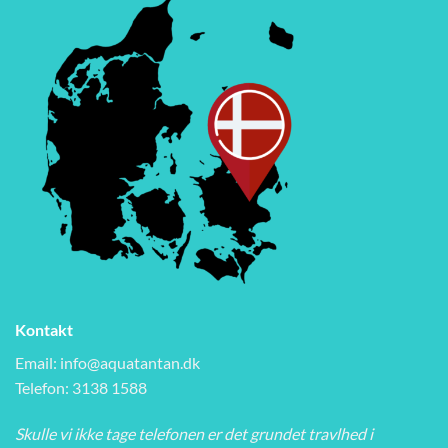
Kontakt
Email:
info@aquatantan.dk
Telefon: 3138 1588
Skulle vi ikke tage telefonen er det grundet travlhed i