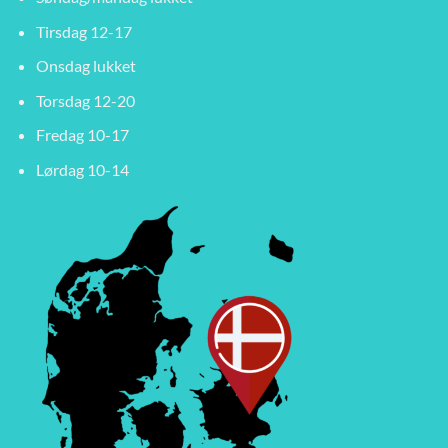
Tirsdag 12-17
Onsdag lukket
Torsdag 12-20
Fredag 10-17
Lørdag 10-14