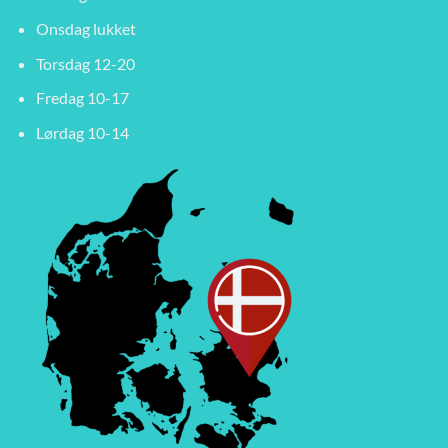
Onsdag lukket
Torsdag 12-20
Fredag 10-17
Lørdag 10-14