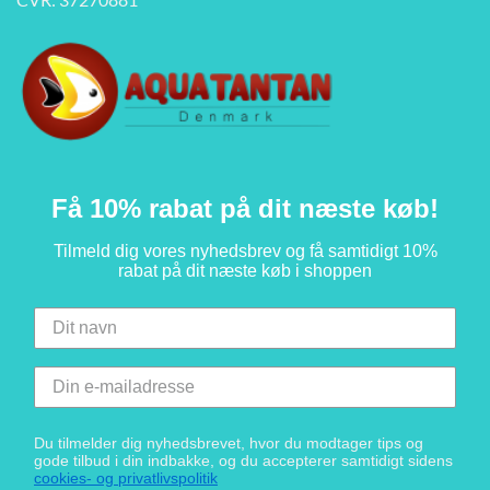
Få 10% rabat på dit næste køb!
Tilmeld dig vores nyhedsbrev og få samtidigt 10%
rabat på dit næste køb i shoppen
Du tilmelder dig nyhedsbrevet, hvor du modtager tips og
gode tilbud i din indbakke, og du accepterer samtidigt sidens
cookies- og privatlivspolitik