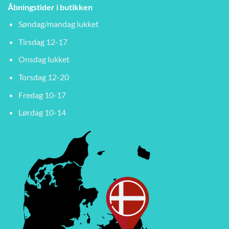
Åbningstider i butikken
Søndag/mandag lukket
Tirsdag 12-17
Onsdag lukket
Torsdag 12-20
Fredag 10-17
Lørdag 10-14