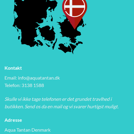
Kontakt
Email:
info@aquatantan.dk
Telefon: 3138 1588
Skulle vi ikke tage telefonen er det grundet travlhed i
butikken. Send os da en mail og vi svarer hurtigst muligt.
Adresse
Aqua Tantan Denmark