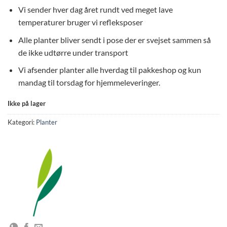
Vi sender hver dag året rundt ved meget lave
temperaturer bruger vi refleksposer
Alle planter bliver sendt i pose der er svejset sammen så
de ikke udtørre under transport
Vi afsender planter alle hverdag til pakkeshop og kun
mandag til torsdag for hjemmeleveringer.
Ikke på lager
Kategori:
Planter