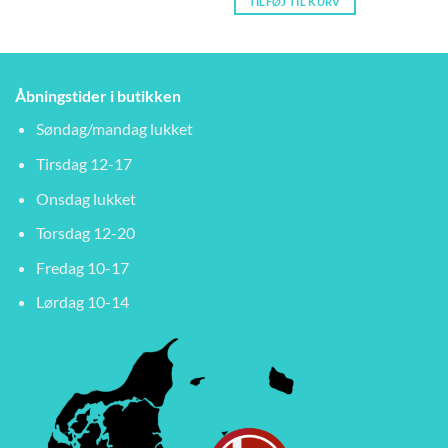
TILFØJ TIL KURV
Åbningstider i butikken
Søndag/mandag lukket
Tirsdag 12-17
Onsdag lukket
Torsdag 12-20
Fredag 10-17
Lørdag 10-14