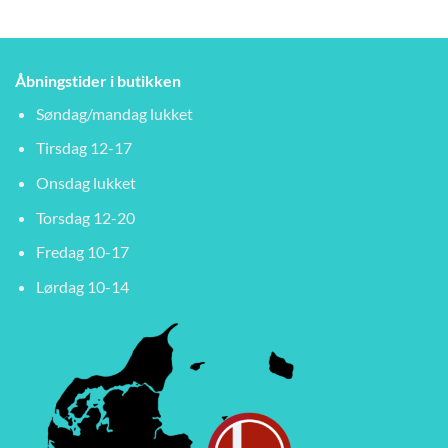
Åbningstider i butikken
Søndag/mandag lukket
Tirsdag 12-17
Onsdag lukket
Torsdag 12-20
Fredag 10-17
Lørdag 10-14