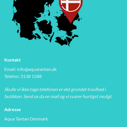
Kontakt
Email:
info@aquatantan.dk
Telefon: 3138 1588
Skulle vi ikke tage telefonen er det grundet travlhed i
butikken. Send os da en mail og vi svarer hurtigst muligt.
Adresse
Aqua Tantan Denmark