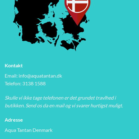
Kontakt
Email:
info@aquatantan.dk
Telefon: 3138 1588
Skulle vi ikke tage telefonen er det grundet travlhed i
butikken. Send os da en mail og vi svarer hurtigst muligt.
Adresse
Aqua Tantan Denmark