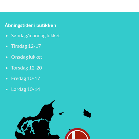
Åbningstider i butikken
Søndag/mandag lukket
Tirsdag 12-17
Onsdag lukket
Torsdag 12-20
Fredag 10-17
Lørdag 10-14