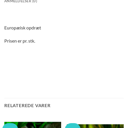
ANMELDELSER (0)
Europæisk opdræt
Prisen er pr. stk.
RELATEREDE VARER