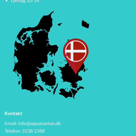
Lørdag 10-14
Kontakt
Email:
info@aquatantan.dk
Telefon: 3138 1588