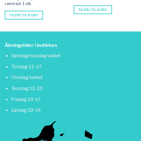
ramirezi 1 stk
TILFØJ TIL KURV
TILFØJ TIL KURV
Åbningstider i butikken
Søndag/mandag lukket
Tirsdag 12-17
Onsdag lukket
Torsdag 12-20
Fredag 10-17
Lørdag 10-14