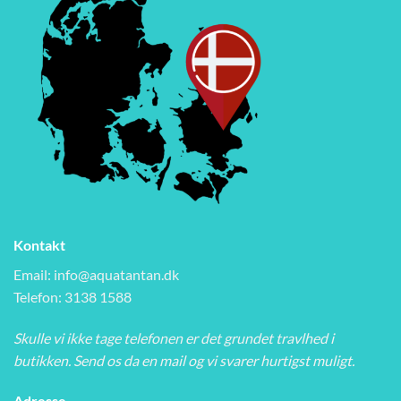
Kontakt
Email:
info@aquatantan.dk
Telefon: 3138 1588
Skulle vi ikke tage telefonen er det grundet travlhed i
butikken. Send os da en mail og vi svarer hurtigst muligt.
Adresse