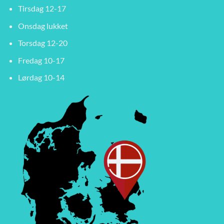
Tirsdag 12-17
Onsdag lukket
Torsdag 12-20
Fredag 10-17
Lørdag 10-14