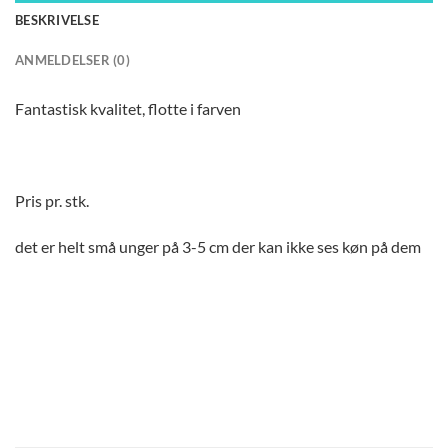
BESKRIVELSE
ANMELDELSER (0)
Fantastisk kvalitet, flotte i farven
Pris pr. stk.
det er helt små unger på 3-5 cm der kan ikke ses køn på dem