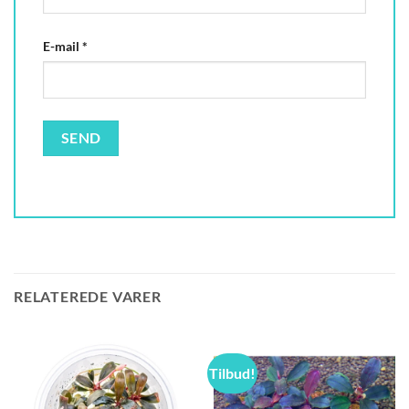
E-mail
*
RELATEREDE VARER
Tilbud!