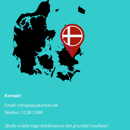
Kontakt
Email:
info@aquatantan.dk
Telefon: 3138 1588
Skulle vi ikke tage telefonen er det grundet travlhed i