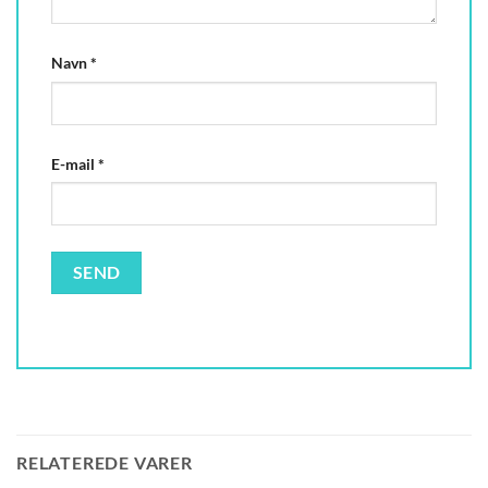
Navn
*
E-mail
*
RELATEREDE VARER